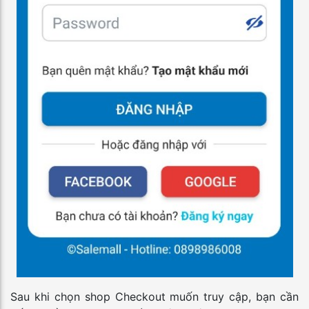
Sau khi chọn shop Checkout muốn truy cập, bạn cần