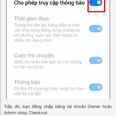
Tiếp đó, bạn đăng nhập bằng tài khoản Owner hoặc
Admin shop Checkout.