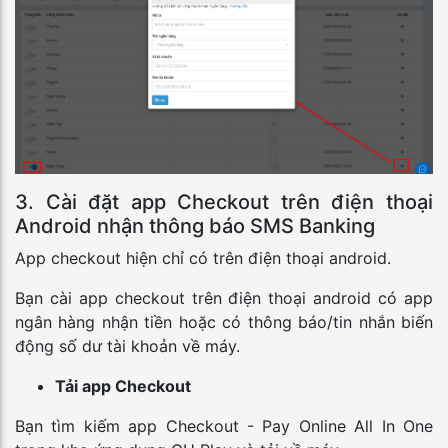
3. Cài đặt app Checkout trên điện thoại
Android nhận thông báo SMS Banking
App checkout hiện chỉ có trên điện thoại android.
Bạn cài app checkout trên điện thoại android có app
ngân hàng nhận tiền hoặc có thông báo/tin nhắn biến
động số dư tài khoản về máy.
Tải app Checkout
Bạn tìm kiếm app Checkout - Pay Online All In One