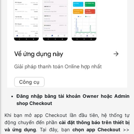
Đăng nhập bằng tài khoản Owner hoặc Admin
shop Checkout
Khi bạn mở app Checkout lần đầu tiên, hệ thống tự
động chuyển đến phần
cài đặt thông báo trên thiết bị
và ứng dụng
. Tại đây, bạn
chọn app Checkout
>>