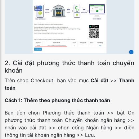
2. Cài đặt phương thức thanh toán chuyển
khoản
Trên shop Checkout, bạn vào mục
Cài đặt
>>
Thanh
toán
Cách 1: Thêm theo phương thức thanh toán
Bạn tích chọn Phương thức thanh toán >> bật On
phương thức thanh toán Chuyển khoản ngân hàng >>
nhấn vào cài đặt >> chọn cổng Ngân hàng >> điền
thông tin tài khoản ngân hàng >> Lưu.