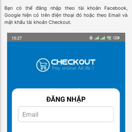
Bạn có thể đăng nhập theo tài khoản Facebook,
Google hiện có trên điện thoại đó hoặc theo Email và
mật khẩu tài khoản Checkout.