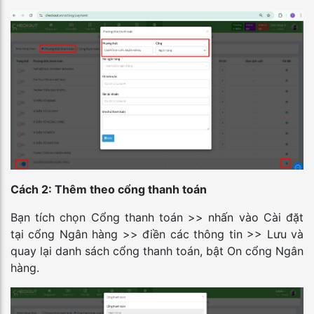
Cách 2: Thêm theo cổng thanh toán
Bạn tích chọn Cổng thanh toán >> nhấn vào Cài đặt
tại cổng Ngân hàng >> điền các thông tin >> Lưu và
quay lại danh sách cổng thanh toán, bật On cổng Ngân
hàng.