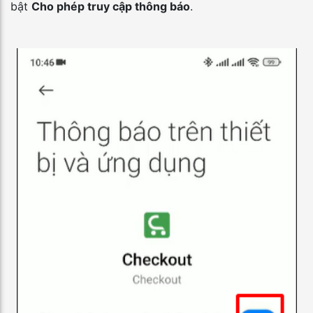
bật
Cho phép truy cập thông báo
.