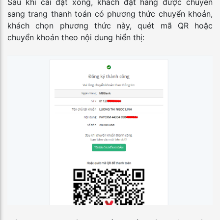
Sau khi cài đặt xong, khách đặt hàng được chuyển
sang trang thanh toán có phương thức chuyển khoản,
khách chọn phương thức này, quét mã QR hoặc
chuyển khoản theo nội dung hiển thị: