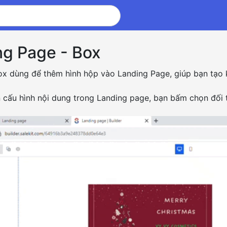
ng Page - Box
ox dùng để thêm hình hộp vào Landing Page, giúp bạn tạo 
n cấu hình nội dung trong Landing page, bạn bấm chọn đối