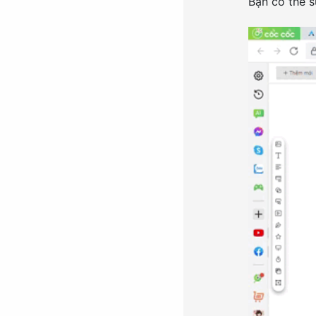
Bạn có thể s