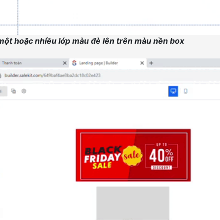
một hoặc nhiều lớp màu đè lên trên màu nền box