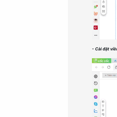
- Cài đặt vi