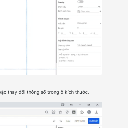
ặc thay đổi thông số trong ô kích thước.