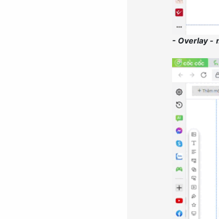
- Overlay -