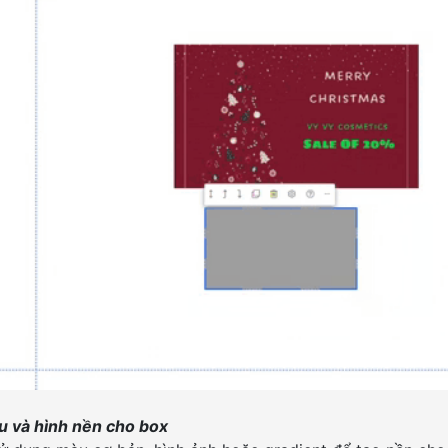
u và hình nền cho box