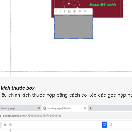
 kích thước box
iều chỉnh kích thước hộp bằng cách co kéo các góc hộp ho