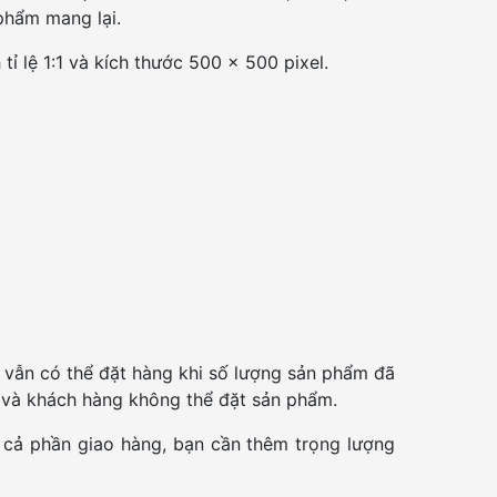
 phẩm mang lại.
tỉ lệ 1:1 và kích thước 500 x 500 pixel.
 vẫn có thể đặt hàng khi số lượng sản phẩm đã
g và khách hàng không thể đặt sản phẩm.
 cả phần giao hàng, bạn cần thêm trọng lượng