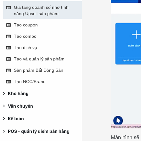
Gia tăng doanh số nhờ tính
năng Upsell sản phẩm
Tạo coupon
Tạo combo
Tạo dịch vụ
Tạo và quản lý sản phẩm
Sản phẩm Bất Động Sản
Tạo NCC/Brand
Kho hàng
Vận chuyển
Kế toán
POS - quản lý điểm bán hàng
Màn hình sẽ 