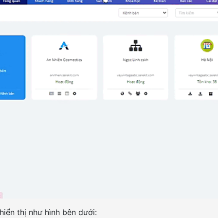
hiển thị như hình bên dưới: