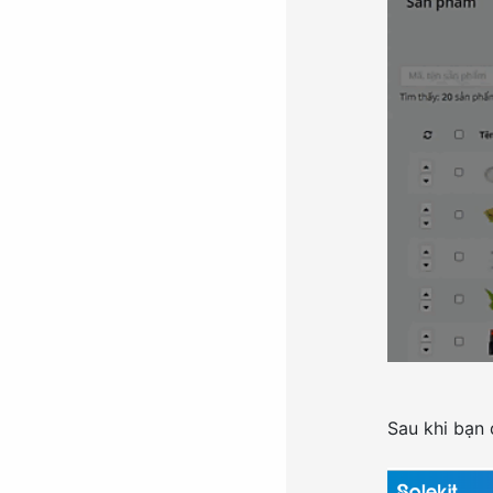
Sau khi bạn 