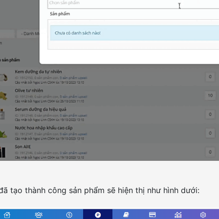
đã tạo thành công sản phẩm sẽ hiện thị như hình dưới: