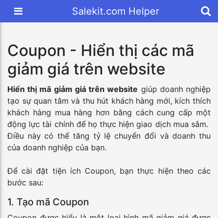
Salekit.com Helper
Coupon - Hiển thị các mã
giảm giá trên website
Hiển thị mã giảm giá trên website
giúp doanh nghiệp
tạo sự quan tâm và thu hút khách hàng mới, kích thích
khách hàng mua hàng hơn bằng cách cung cấp một
động lực tài chính để họ thực hiện giao dịch mua sắm.
Điều này có thể tăng tỷ lệ chuyển đổi và doanh thu
của doanh nghiệp của bạn.
Để cài đặt tiện ích Coupon, bạn thực hiện theo các
bước sau:
1. Tạo mã Coupon
Coupon được hiểu là một loại hình mã giảm giá được