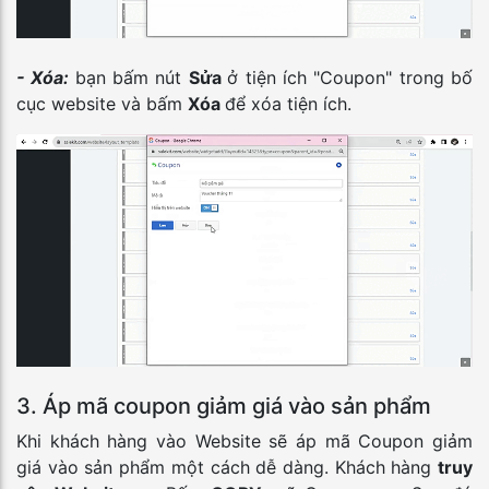
- Xóa:
bạn bấm nút
Sửa
ở tiện ích "Coupon" trong bố
cục website và bấm
Xóa
để xóa tiện ích.
3. Áp mã coupon giảm giá vào sản phẩm
Khi khách hàng vào Website sẽ áp mã Coupon giảm
giá vào sản phẩm một cách dễ dàng. Khách hàng
truy