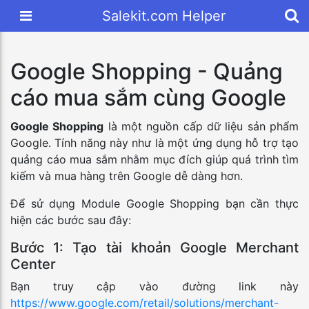
Salekit.com Helper
Google Shopping - Quảng
cáo mua sắm cùng Google
Google Shopping
là một nguồn cấp dữ liệu sản phẩm
Google. Tính năng này như là một ứng dụng hỗ trợ tạo
quảng cáo mua sắm nhằm mục đích giúp quá trình tìm
kiếm và mua hàng trên Google dễ dàng hơn.
Để sử dụng Module Google Shopping bạn cần thực
hiện các bước sau đây:
Bước 1: Tạo tài khoản Google Merchant
Center
Bạn truy cập vào đường link này
https://www.google.com/retail/solutions/merchant-