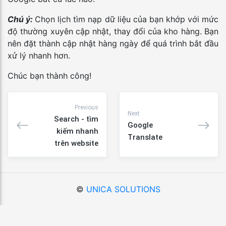
Chú ý:
Chọn lịch tìm nạp dữ liệu của bạn khớp với mức
độ thường xuyên cập nhật, thay đổi của kho hàng. Bạn
nên đặt thành cập nhật hàng ngày để quá trình bắt đầu
xử lý nhanh hơn.
Chúc bạn thành công!
Previous
Next
Search - tìm
Google
kiếm nhanh
Translate
trên website
©
UNICA SOLUTIONS