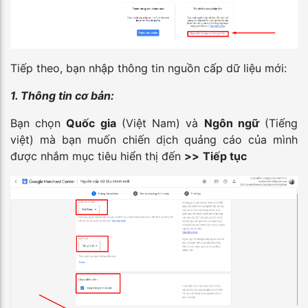
Tiếp theo, bạn nhập thông tin nguồn cấp dữ liệu mới:
1. Thông tin cơ bản:
Bạn chọn
Quốc gia
(Việt Nam) và
Ngôn ngữ
(Tiếng
việt) mà bạn muốn chiến dịch quảng cáo của mình
được nhắm mục tiêu hiển thị đến
>>
Tiếp tục