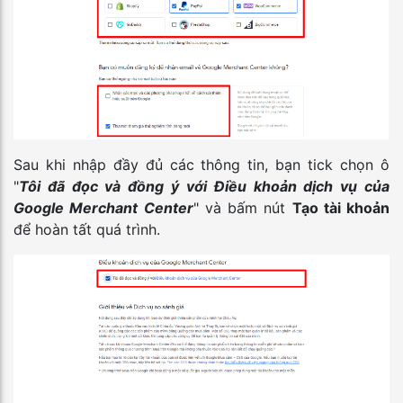
Sau khi nhập đầy đủ các thông tin, bạn tick chọn ô
"
Tôi đã đọc và đồng ý với Điều khoản dịch vụ của
Google Merchant Center
" và bấm nút
Tạo tài khoản
để hoàn tất quá trình.