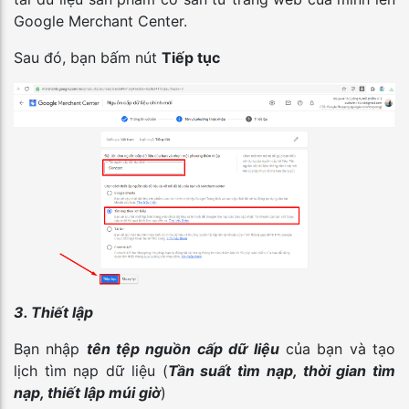
Google Merchant Center.
Sau đó, bạn bấm nút
Tiếp tục
3. Thiết lập
Bạn nhập
tên tệp nguồn cấp dữ liệu
của bạn và tạo
lịch tìm nạp dữ liệu (
Tần suất tìm nạp, thời gian tìm
nạp, thiết lập múi giờ
)