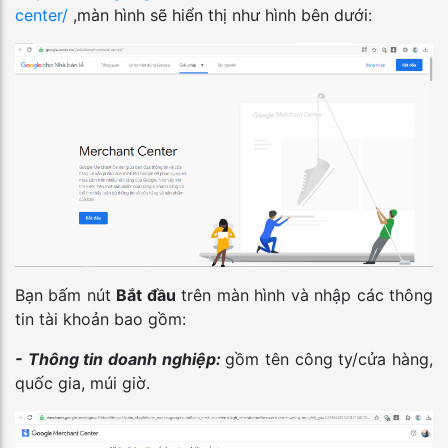
center/
,màn hình sẽ hiển thị như hình bên dưới:
Bạn bấm nút
Bắt đầu
trên màn hình và nhập các thông
tin tài khoản bao gồm:
- Thông tin doanh nghiệp:
gồm tên công ty/cửa hàng,
quốc gia, múi giờ.