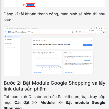
Đăng kí tài khoản thành công, màn hình sẽ hiển thị như
sau:
Bước 2: Bật Module Google Shopping và lấy
link data sản phẩm
Tại màn hình Dashboard của Salekit.com, bạn truy cập
mục
Cài đặt >> Module >> Bật module Google
Shopping