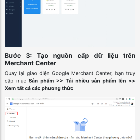
Bước 3: Tạo nguồn cấp dữ liệu trên
Merchant Center
Quay lại giao diện Google Merchant Center, bạn truy
cập mục
Sản phẩm >> Tải nhiều sản phẩm lên >>
Xem tất cả các phương thức