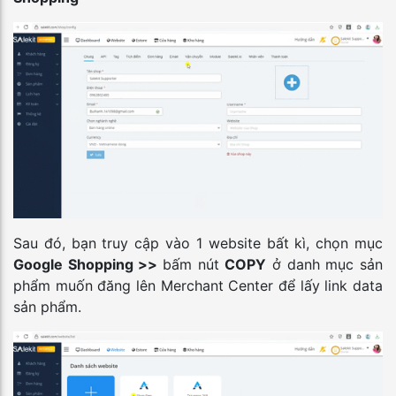
Sau đó, bạn truy cập vào 1 website bất kì, chọn mục
Google Shopping >>
bấm nút
COPY
ở danh mục sản
phẩm muốn đăng lên Merchant Center để lấy link data
sản phẩm.