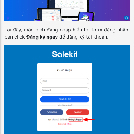
Tại đây, màn hình đăng nhập hiển thị form đăng nhập,
bạn click
Đăng ký ngay
để đăng ký tài khoản.