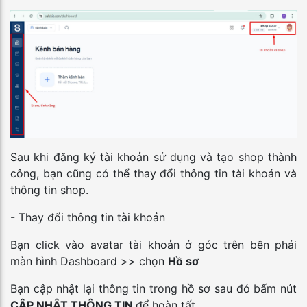
Sau khi đăng ký tài khoản sử dụng và tạo shop thành
công, bạn cũng có thể thay đổi thông tin tài khoản và
thông tin shop.
- Thay đổi thông tin tài khoản
Bạn click vào avatar tài khoản ở góc trên bên phải
màn hình Dashboard >> chọn
Hồ sơ
Bạn cập nhật lại thông tin trong hồ sơ sau đó bấm nút
CẬP NHẬT THÔNG TIN
để hoàn tất.