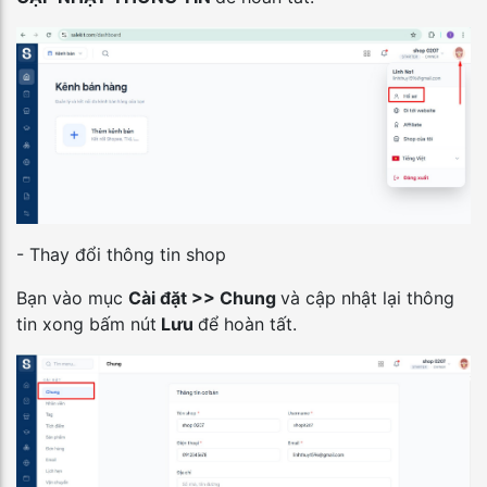
- Thay đổi thông tin shop
Bạn vào mục
Cài đặt >> Chung
và cập nhật lại thông
tin xong bấm nút
Lưu
để hoàn tất.