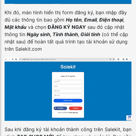
Khi đó, màn hình hiển thị form đăng ký, bạn nhập đầy
đủ các thông tin bao gồm
Họ tên
,
Email
,
Điện thoại
,
Mật khẩu
và chọn
ĐĂNG KÝ NGAY
sau đó cập nhật
thông tin
Ngày sinh, Tỉnh thành, Giới tính
(có thể cập
nhật sau) để hoàn tất quá trình tạo tài khoản sử dụng
trên Salekit.com
Sau khi đăng ký tài khoản thành công trên Salekit, bạn