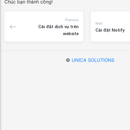
Chúc bạn thành công!
Previous
Next
Cài đặt dịch vụ trên
Cài đặt Notify
website
©
UNICA SOLUTIONS