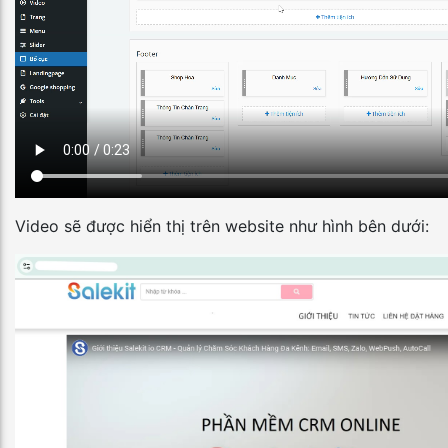
Video sẽ được hiển thị trên website như hình bên dưới: