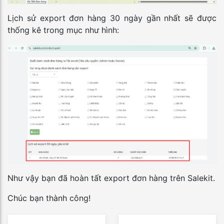
Lịch sử export đơn hàng 30 ngày gần nhất sẽ được
thống kê trong mục như hình:
Như vậy bạn đã hoàn tất export đơn hàng trên Salekit.
Chúc bạn thành công!