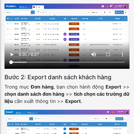
Bước 2: Export danh sách khách hàng
Trong mục
Đơn hàng
, bạn chọn hành động
Export
>>
chọn danh sách đơn hàng
>>
tích chọn các trường dữ
liệu
cần xuất thông tin >>
Export
.