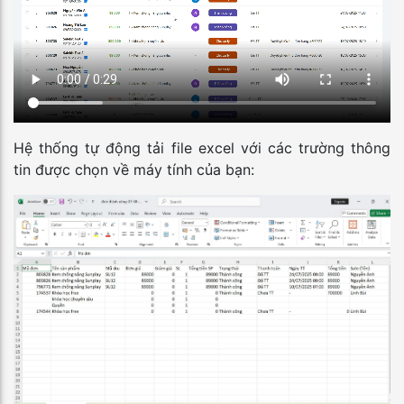
Hệ thống tự động tải file excel với các trường thông
tin được chọn về máy tính của bạn: