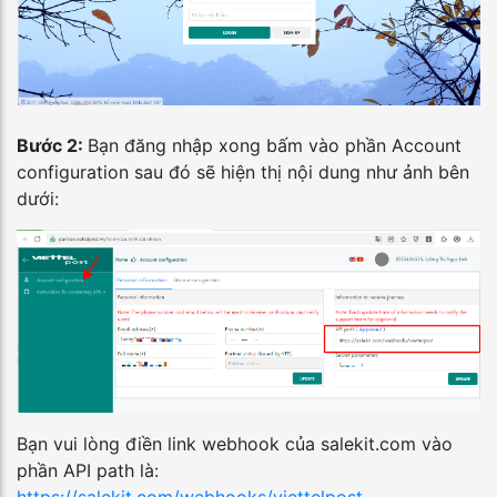
Bước 2:
Bạn đăng nhập xong bấm vào phần Account
configuration sau đó sẽ hiện thị nội dung như ảnh bên
dưới:
Bạn vui lòng điền link webhook của salekit.com vào
phần API path là: