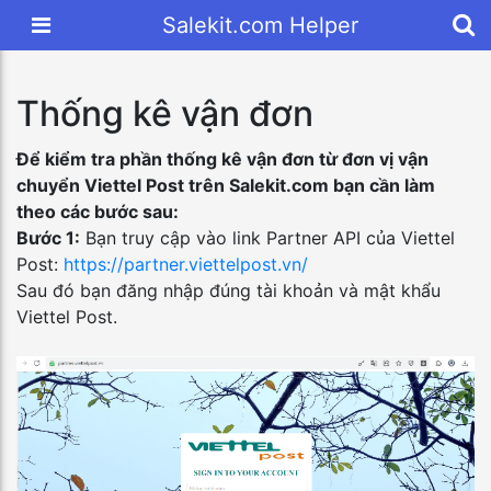
Salekit.com Helper
Thống kê vận đơn
Để kiểm tra phần thống kê vận đơn từ đơn vị vận
chuyển Viettel Post trên Salekit.com bạn cần làm
theo các bước sau:
Bước 1:
Bạn truy cập vào link Partner API của Viettel
Post:
https://partner.viettelpost.vn/
Sau đó bạn đăng nhập đúng tài khoản và mật khẩu
Viettel Post.